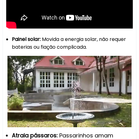
Painel solar:
Movida a energia solar, não requer
baterias ou fiação complicada.
Atraia pássaros:
Passarinhos amam