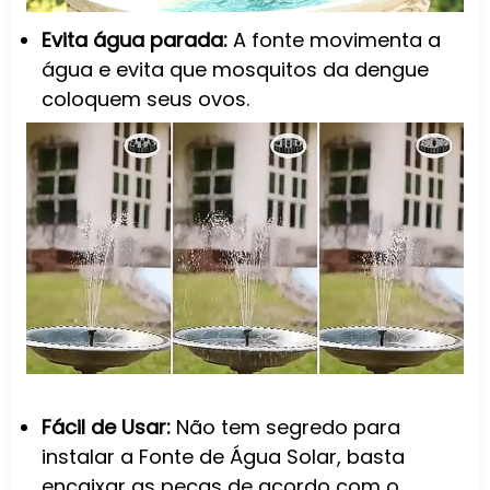
Evita água parada:
A fonte movimenta a
água e evita que mosquitos da dengue
coloquem seus ovos.
Fácil de Usar:
Não tem segredo para
instalar a Fonte de Água Solar, basta
encaixar as peças de acordo com o