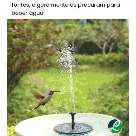
fontes, e geralmente as procuram para
beber água