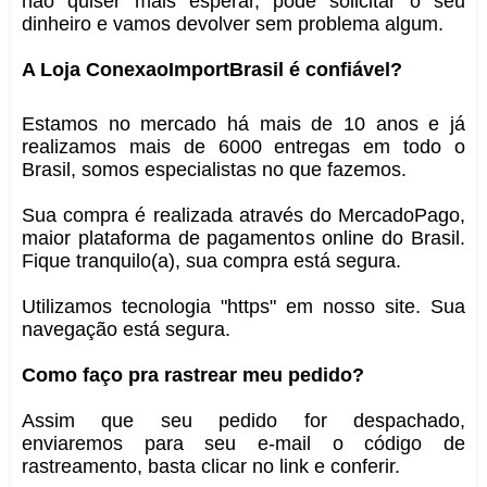
não quiser mais esperar, pode solicitar o seu
dinheiro e vamos devolver sem problema algum.
A Loja ConexaoImportBrasil é confiável?
Estamos no mercado há mais de 10 anos e já
realizamos mais de 6000 entregas em todo o
Brasil, somos especialistas no que fazemos.
Sua compra é realizada através do MercadoPago,
maior plataforma de pagamentos online do Brasil.
Fique tranquilo(a), sua compra está segura.
Utilizamos tecnologia "https" em nosso site. Sua
navegação está segura.
Como faço pra rastrear meu pedido?
Assim que seu pedido for despachado,
enviaremos para seu e-mail o código de
rastreamento, basta clicar no link e conferir.