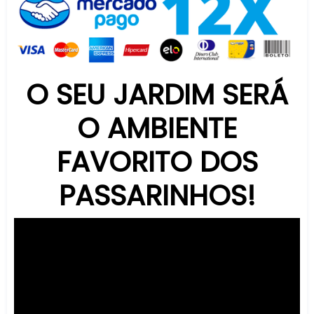
O SEU JARDIM SERÁ
O AMBIENTE
FAVORITO DOS
PASSARINHOS!