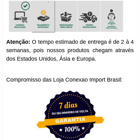
Atenção:
O tempo estimado de entrega é de 2 à 4
semanas, pois nossos produtos chegam através
dos Estados Unidos, Ásia e Europa.
Compromisso das Loja Conexao Import Brasil: