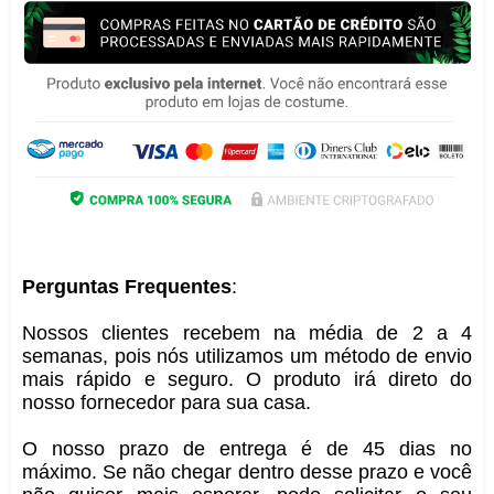
Perguntas Frequentes
:
Nossos clientes recebem na média de 2 a 4
semanas, pois nós utilizamos um método de envio
mais rápido e seguro. O produto irá direto do
nosso fornecedor para sua casa.
O nosso prazo de entrega é de 45 dias no
máximo. Se não chegar dentro desse prazo e você