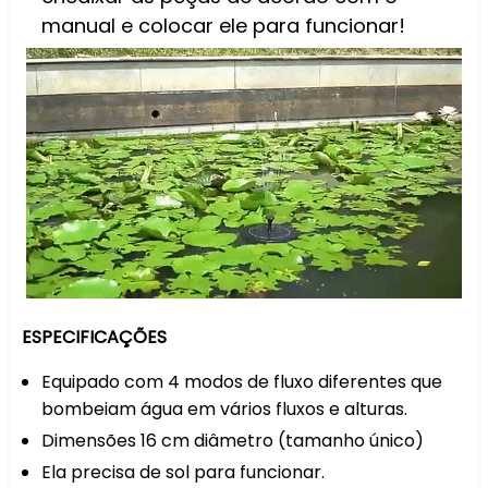
manual e colocar ele para funcionar!
ESPECIFICAÇÕES
Equipado com 4 modos de fluxo diferentes que
bombeiam água em vários fluxos e alturas.
Dimensões 16 cm diâmetro (tamanho único)
Ela precisa de sol para funcionar.