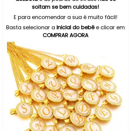
soltam se bem cuidadas!
E para encomendar a sua é muito fácil!
Basta selecionar a
inicial do bebê
e clicar em
COMPRAR AGORA