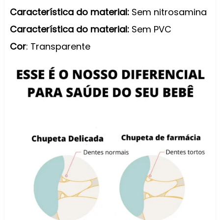
Característica do material:
Sem nitrosamina
Característica do material:
Sem PVC
Cor
: Transparente