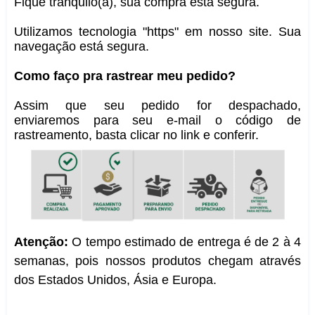
Fique tranquilo(a), sua compra está segura.
Utilizamos tecnologia "https" em nosso site. Sua
navegação está segura.
Como faço pra rastrear meu pedido?
Assim que seu pedido for despachado,
enviaremos para seu e-mail o código de
rastreamento, basta clicar no link e conferir.
Atenção:
O tempo estimado de entrega é de 2 à 4
semanas, pois nossos produtos chegam através
dos Estados Unidos, Ásia e Europa.