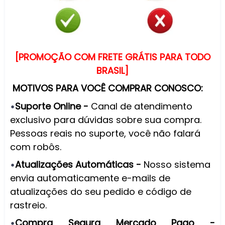
[PROMOÇÃO COM FRETE GRÁTIS PARA TODO
BRASIL]
MOTIVOS PARA VOCÊ COMPRAR CONOSCO:
Suporte Online -
Canal de atendimento
•
exclusivo para dúvidas sobre sua compra.
Pessoas reais no suporte, você não falará
com robôs.
Atualizações Automáticas -
Nosso sistema
•
envia automaticamente e-mails de
atualizações do seu pedido e código de
rastreio.
Compra Segura Mercado Pago -
•