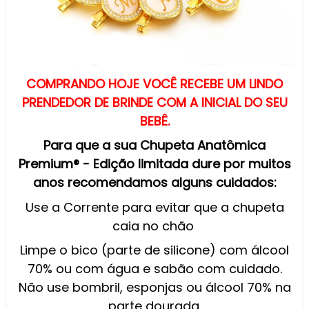
COMPRANDO HOJE VOCÊ RECEBE UM LINDO
PRENDEDOR DE BRINDE COM A INICIAL DO SEU
BEBÊ.
Para que a sua Chupeta Anatômica
Premium® - Edição limitada dure por muitos
anos recomendamos alguns cuidados:
Use a Corrente para evitar que a chupeta
caia no chão
Limpe o bico (parte de silicone) com álcool
70% ou com água e sabão com cuidado.
Não use bombril, esponjas ou álcool 70% na
parte dourada.