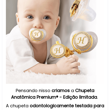
Pensando nisso
criamos
a
Chupeta
Anatômica Premium® - Edição limitada
.
A chupeta
odontologicamente testada para