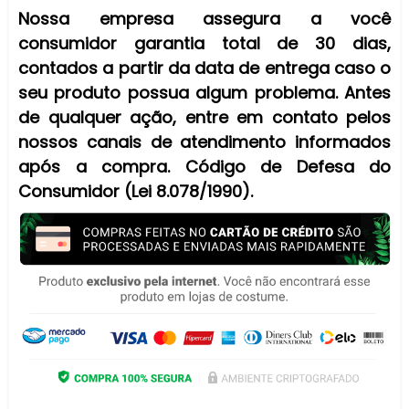
Nossa empresa assegura a você
consumidor garantia total de 30 dias,
contados a partir da data de entrega caso o
seu produto possua algum problema. Antes
de qualquer ação, entre em contato pelos
nossos canais de atendimento informados
após a compra. Código de Defesa do
Consumidor (Lei 8.078/1990).