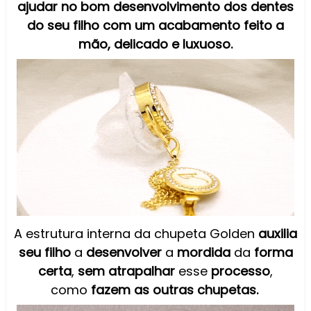
ajudar no bom desenvolvimento dos dentes
do seu filho com um acabamento feito a
mão, delicado e luxuoso.
A estrutura interna da chupeta Golden
auxilia
seu filho
a
desenvolver
a
mordida
da
forma
certa
,
sem
atrapalhar
esse
processo
,
como
fazem as outras chupetas.