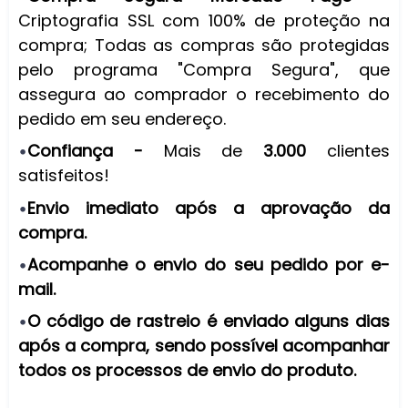
Criptografia SSL com 100% de proteção na
compra; Todas as compras são protegidas
pelo programa "Compra Segura", que
assegura ao comprador o recebimento do
pedido em seu endereço.
Confiança -
Mais de
3.000
clientes
•
satisfeitos!
Envio imediato após a aprovação da
•
compra.
Acompanhe o envio do seu pedido por e-
•
mail.
O código de rastreio é enviado alguns dias
•
após a compra, sendo possível acompanhar
todos os processos de envio do produto.