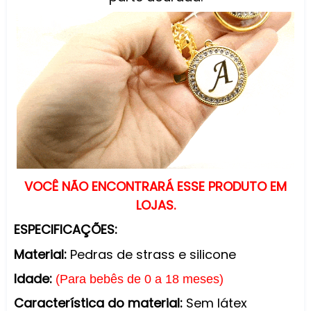
VOCÊ NÃO ENCONTRARÁ ESSE PRODUTO EM
LOJAS.
ESPECIFICAÇÕES:
Material:
Pedras de strass e silicone
Idade:
(Para bebês de 0 a 18 meses)
Característica do material:
Sem látex