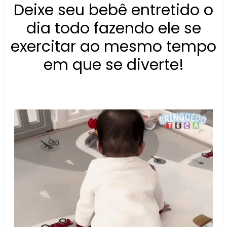
Deixe seu bebê entretido o
dia todo fazendo ele se
exercitar ao mesmo tempo
em que se diverte!