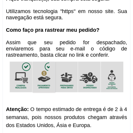
Utilizamos tecnologia "https" em nosso site. Sua
navegação está segura.
Como faço pra rastrear meu pedido?
Assim que seu pedido for despachado,
enviaremos para seu e-mail o código de
rastreamento, basta clicar no link e conferir.
Atenção:
O tempo estimado de entrega é de 2 à 4
semanas, pois nossos produtos chegam através
dos Estados Unidos, Ásia e Europa.