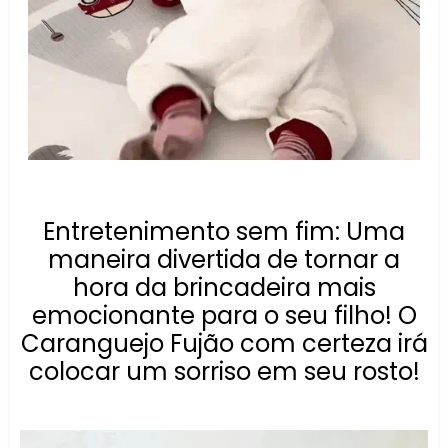
Entretenimento sem fim: Uma
maneira divertida de tornar a
hora da brincadeira mais
emocionante para o seu filho! O
Caranguejo Fujão com certeza irá
colocar um sorriso em seu rosto!