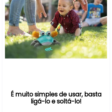
É muito simples de usar, basta
ligá-lo e soltá-lo!