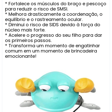
* Fortalece os músculos do braço e pescoço
para reduzir o risco de SMSI.
* Melhora drasticamente a coordenação, o
equilíbrio e o rastreamento ocular.
* Diminui o risco de SIDS devido à força do
núcleo mais forte.
* Acelere o progresso do seu filho para dar
os primeiros passos.
* Transforma um momento de engatinhar
comum em um momento de brincadeira
emocionante!