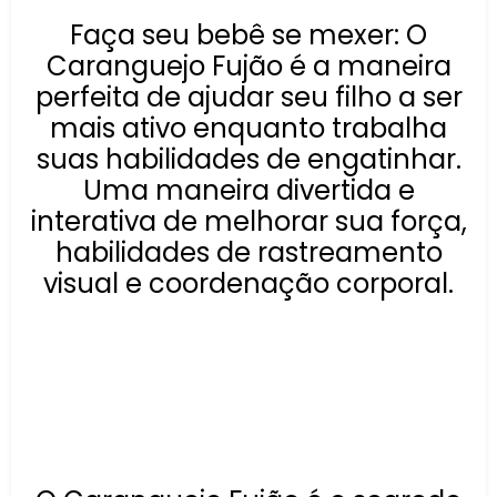
Faça seu bebê se mexer: O
Caranguejo Fujão é a maneira
perfeita de ajudar seu filho a ser
mais ativo enquanto trabalha
suas habilidades de engatinhar.
Uma maneira divertida e
interativa de melhorar sua força,
habilidades de rastreamento
visual e coordenação corporal.