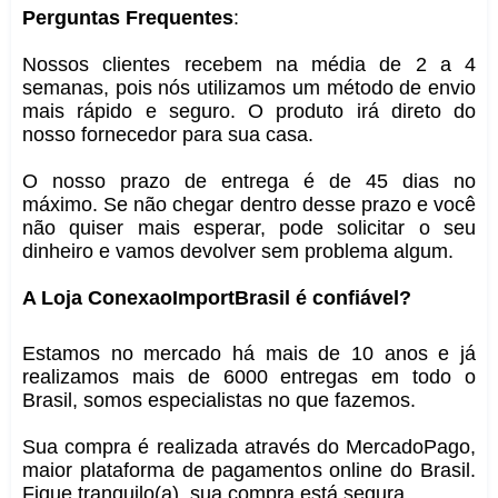
Perguntas Frequentes
:
Nossos clientes recebem na média de 2 a 4
semanas, pois nós utilizamos um método de envio
mais rápido e seguro. O produto irá direto do
nosso fornecedor para sua casa.
O nosso prazo de entrega é de 45 dias no
máximo. Se não chegar dentro desse prazo e você
não quiser mais esperar, pode solicitar o seu
dinheiro e vamos devolver sem problema algum.
A Loja ConexaoImportBrasil é confiável?
Estamos no mercado há mais de 10 anos e já
realizamos mais de 6000 entregas em todo o
Brasil, somos especialistas no que fazemos.
Sua compra é realizada através do MercadoPago,
maior plataforma de pagamentos online do Brasil.
Fique tranquilo(a), sua compra está segura.