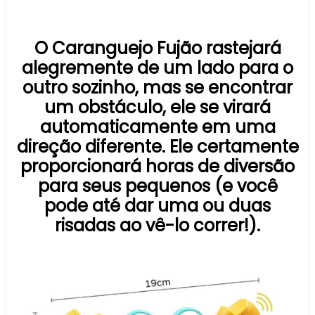
O Caranguejo Fujão rastejará
alegremente de um lado para o
outro sozinho, mas se encontrar
um obstáculo, ele se virará
automaticamente em uma
direção diferente. Ele certamente
proporcionará horas de diversão
para seus pequenos (e você
pode até dar uma ou duas
risadas ao vê-lo correr!).