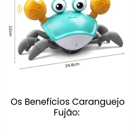
Os Benefícios Caranguejo
Fujão: