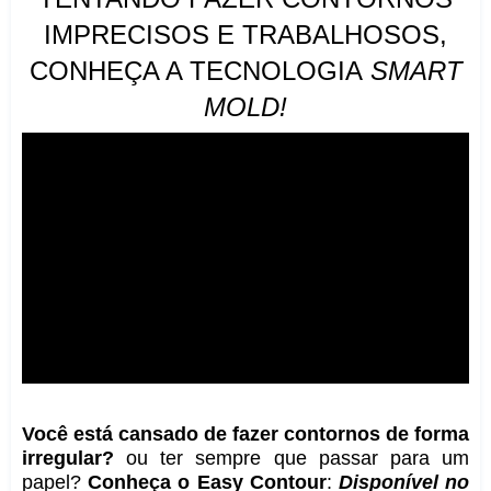
IMPRECISOS E TRABALHOSOS,
CONHEÇA A TECNOLOGIA
SMART
MOLD!
Você está cansado de fazer contornos de forma
irregular?
ou ter sempre que passar para um
papel?
Conheça o Easy Contour
:
Disponível no