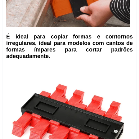
É ideal para copiar formas e contornos
irregulares, ideal para modelos com cantos de
formas ímpares para cortar padrões
adequadamente.