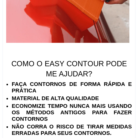
COMO O EASY CONTOUR PODE
ME AJUDAR?
FAÇA CONTORNOS DE FORMA RÁPIDA E
PRÁTICA
MATERIAL DE ALTA QUALIDADE
ECONOMIZE TEMPO NUNCA MAIS USANDO
OS MÉTODOS ANTIGOS PARA FAZER
CONTORNOS
NÃO CORRA O RISCO DE TIRAR MEDIDAS
ERRADAS PARA SEUS CONTORNOS.