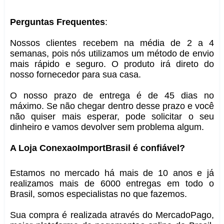
Perguntas Frequentes
:
Nossos clientes recebem na média de 2 a 4
semanas, pois nós utilizamos um método de envio
mais rápido e seguro. O produto irá direto do
nosso fornecedor para sua casa.
O nosso prazo de entrega é de 45 dias no
máximo. Se não chegar dentro desse prazo e você
não quiser mais esperar, pode solicitar o seu
dinheiro e vamos devolver sem problema algum.
A Loja ConexaoImportBrasil é confiável?
Estamos no mercado há mais de 10 anos e já
realizamos mais de 6000 entregas em todo o
Brasil, somos especialistas no que fazemos.
Sua compra é realizada através do MercadoPago,