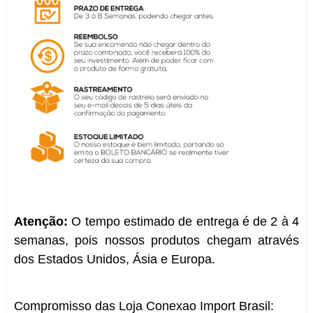
Atenção:
O tempo estimado de entrega é de 2 à 4
semanas, pois nossos produtos chegam através
dos Estados Unidos, Ásia e Europa.
Compromisso das Loja Conexao Import Brasil: