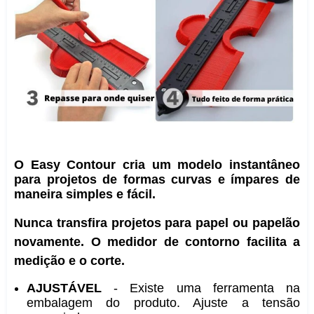
O Easy Contour cria um modelo instantâneo
para projetos de formas curvas e ímpares de
maneira simples e fácil.
Nunca transfira projetos para papel ou papelão
novamente.
O medidor de contorno facilita a
medição e o corte.
AJUSTÁVEL
- Existe uma ferramenta na
embalagem do produto. Ajuste a tensão