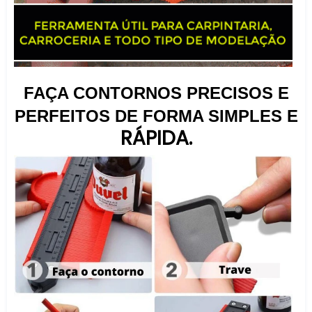
FAÇA CONTORNOS PRECISOS E
PERFEITOS DE FORMA SIMPLES E
RÁPIDA.