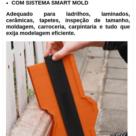
COM SISTEMA SMART MOLD
Adequado para ladrilhos, laminados,
cerâmicas, tapetes, inspeção de tamanho,
moldagem, carroceria, carpintaria e tudo que
exija modelagem eficiente.