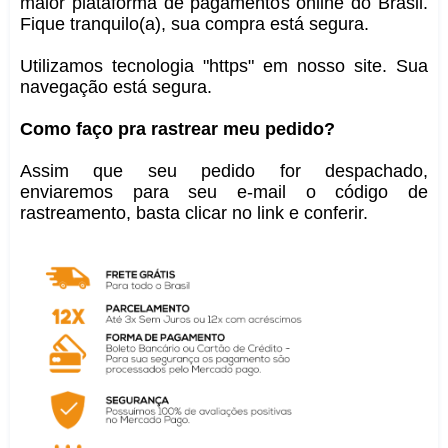
maior plataforma de pagamentos online do Brasil.
Fique tranquilo(a), sua compra está segura.
Utilizamos tecnologia "https" em nosso site. Sua
navegação está segura.
Como faço pra rastrear meu pedido?
Assim que seu pedido for despachado,
enviaremos para seu e-mail o código de
rastreamento, basta clicar no link e conferir.