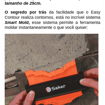
tamanho de 25cm.
O segredo por trás
da facilidade que o Easy
Contour realiza contornos, está no incrível sistema
Smart Mold
,
esse sistema permite a ferramenta
moldar instantaneamente o que você quiser: