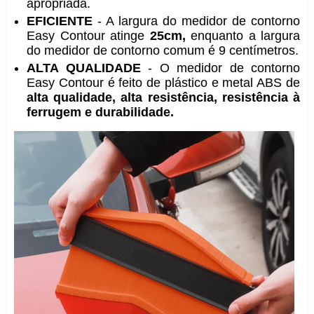
apropriada.
EFICIENTE
- A largura do medidor de contorno
Easy Contour atinge
25cm,
enquanto a largura
do medidor de contorno comum é 9 centímetros.
ALTA QUALIDADE
- O medidor de contorno
Easy Contour é feito de plástico e metal ABS de
alta qualidade, alta resistência, resistência à
ferrugem e durabilidade.